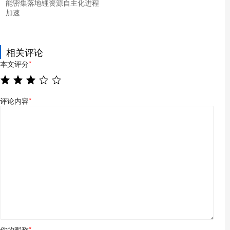
能密集落地锂资源自主化进程
加速
相关评论
本文评分
*
评论内容
*
你的昵称
*