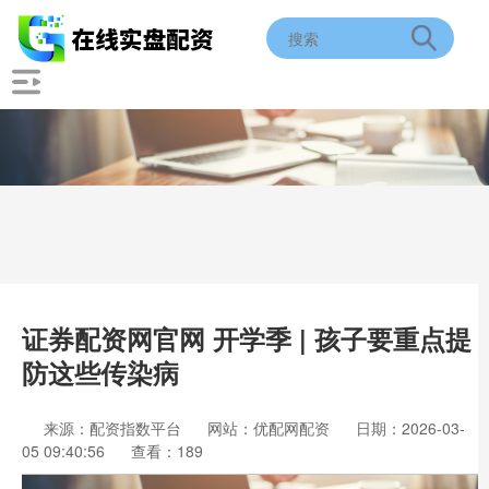
证券配资网官网 开学季 | 孩子要重点提
防这些传染病
来源：配资指数平台
网站：优配网配资
日期：2026-03-
05 09:40:56
查看：189