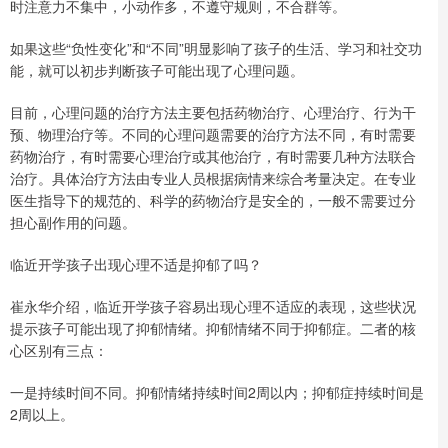
时注意力不集中，小动作多，不遵守规则，不合群等。
如果这些“负性变化”和“不同”明显影响了孩子的生活、学习和社交功
能，就可以初步判断孩子可能出现了心理问题。
目前，心理问题的治疗方法主要包括药物治疗、心理治疗、行为干
预、物理治疗等。不同的心理问题需要的治疗方法不同，有时需要
药物治疗，有时需要心理治疗或其他治疗，有时需要几种方法联合
治疗。具体治疗方法由专业人员根据病情来综合考量决定。在专业
医生指导下的规范的、科学的药物治疗是安全的，一般不需要过分
担心副作用的问题。
临近开学孩子出现心理不适是抑郁了吗？
崔永华介绍，临近开学孩子容易出现心理不适应的表现，这些状况
提示孩子可能出现了抑郁情绪。抑郁情绪不同于抑郁症。二者的核
心区别有三点：
一是持续时间不同。抑郁情绪持续时间2周以内；抑郁症持续时间是
2周以上。