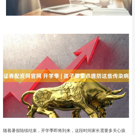
随着暑假陆续结束，开学季即将到来，这段时间家长需要多关心孩