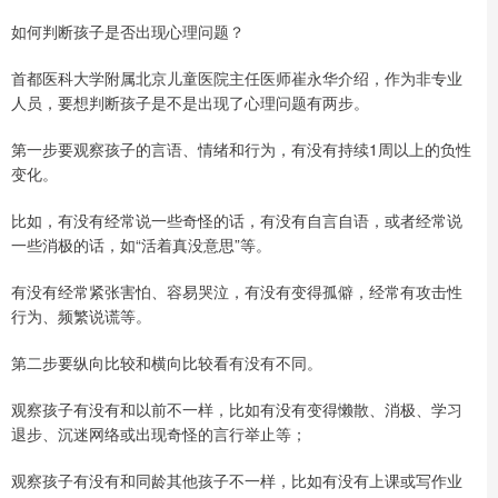
如何判断孩子是否出现心理问题？
首都医科大学附属北京儿童医院主任医师崔永华介绍，作为非专业
人员，要想判断孩子是不是出现了心理问题有两步。
第一步要观察孩子的言语、情绪和行为，有没有持续1周以上的负性
变化。
比如，有没有经常说一些奇怪的话，有没有自言自语，或者经常说
一些消极的话，如“活着真没意思”等。
有没有经常紧张害怕、容易哭泣，有没有变得孤僻，经常有攻击性
行为、频繁说谎等。
第二步要纵向比较和横向比较看有没有不同。
观察孩子有没有和以前不一样，比如有没有变得懒散、消极、学习
退步、沉迷网络或出现奇怪的言行举止等；
观察孩子有没有和同龄其他孩子不一样，比如有没有上课或写作业