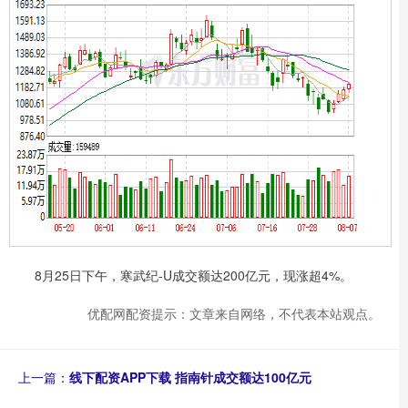
8月25日下午，寒武纪-U成交额达200亿元，现涨超4%。
优配网配资提示：文章来自网络，不代表本站观点。
上一篇：
线下配资APP下载 指南针成交额达100亿元