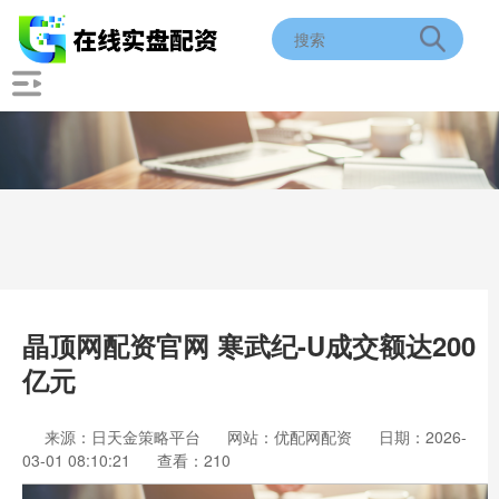
晶顶网配资官网 寒武纪-U成交额达200
亿元
来源：日天金策略平台
网站：优配网配资
日期：2026-
03-01 08:10:21
查看：210