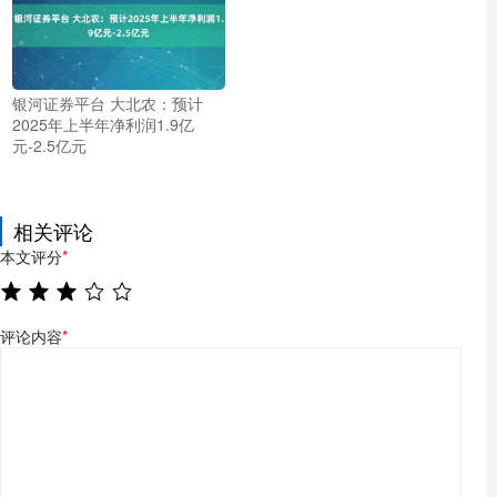
银河证券平台 大北农：预计
2025年上半年净利润1.9亿
元-2.5亿元
相关评论
本文评分
*
评论内容
*