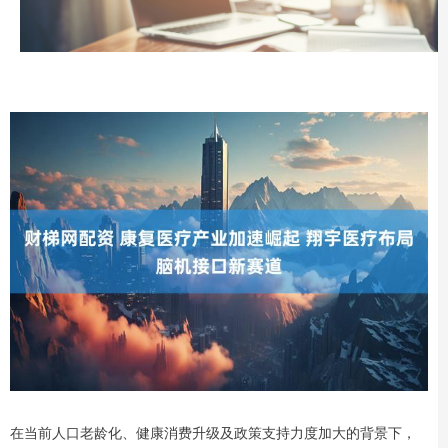
在当前人口老龄化、健康消费升级及政策支持力度加大的背景下，