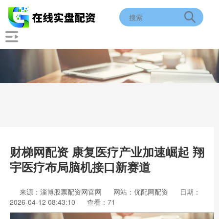
财梯网配资 康复医疗产业加速崛起 翔
宇医疗布局脑机接口新赛道
来源：淄博股票配资网官网
网站：优配网配资
日期：
2026-04-12 08:43:10
查看：71