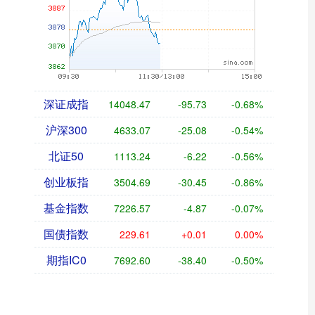
深证成指
14048.47
-95.73
-0.68%
沪深300
4633.07
-25.08
-0.54%
北证50
1113.24
-6.22
-0.56%
创业板指
3504.69
-30.45
-0.86%
基金指数
7226.57
-4.87
-0.07%
国债指数
229.61
+0.01
0.00%
期指IC0
7692.60
-38.40
-0.50%