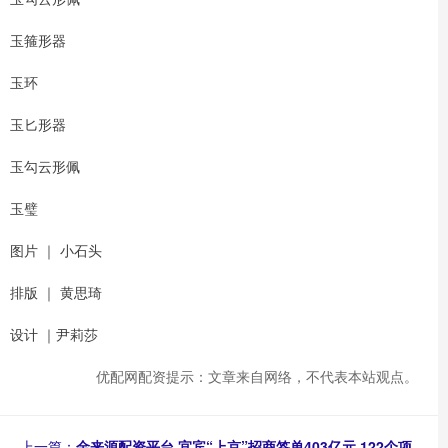
玉箍形器
玉环
玉匕形器
玉勾云形佩
玉璧
图片 ｜ 小石头
排版 ｜ 黄思琦
设计 ｜尹莉莎
优配网配资提示：文章来自网络，不代表本站观点。
上一篇：
金来源配资平台 宜宾“上京”招商签单403亿元 122个项