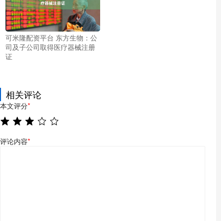
可米隆配资平台 东方生物：公
司及子公司取得医疗器械注册
证
相关评论
本文评分
*
评论内容
*