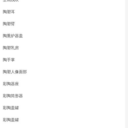
陶塑耳
陶塑臂
陶熏炉器盖
陶塑乳房
陶手掌
陶塑人像面部
彩陶器座
彩陶筒形器
彩陶盖罐
彩陶盖罐