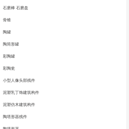
石磨棒 石磨盘
骨锥
陶罐
陶筒形罐
彩陶罐
彩陶瓮
小型人像头部残件
泥塑乳丁饰建筑构件
泥塑仿木建筑构件
陶塔形器残件
陶塔形器