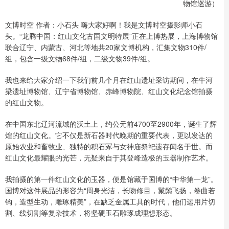
物馆巡游）
文博时空 作者：小石头 嗨大家好啊！我是文博时空摄影师小石
头。“龙腾中国：红山文化古国文明特展”正在上博热展，上海博物馆
联合辽宁、内蒙古、河北等地共20家文博机构，汇集文物310件/
组，包含一级文物68件/组，二级文物39件/组。
我也来给大家介绍一下我们前几个月在红山遗址采访期间，在牛河
梁遗址博物馆、辽宁省博物馆、赤峰博物院、红山文化纪念馆拍摄
的红山文物。
在中国东北辽河流域的沃土上，约公元前4700至2900年，诞生了辉
煌的红山文化。它不仅是新石器时代晚期的重要代表，更以发达的
原始农业和畜牧业、独特的积石冢与女神庙祭祀遗存闻名于世。而
红山文化最耀眼的光芒，无疑来自于其登峰造极的玉器制作艺术。
我拍摄的第一件红山文化的玉器，便是馆藏于国博的“中华第一龙”。
国博对这件展品的形容为“周身光洁，长吻修目，鬣鬃飞扬，卷曲若
钩，造型生动，雕琢精美”，在缺乏金属工具的时代，他们运用片切
割、线切割等复杂技术，将坚硬玉石雕琢成理想形态。