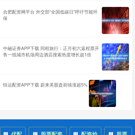
合肥配资网平台 外交部“全国低碳日”呼吁节能环
保
中融证券APP下载 同程旅行：正月初六返程票开
售一线城市机场周边酒店搜索热度增长超1倍
恒运配资APP下载 蔚来美股盘前续涨超5%
优配
股票配资
配资炒
股票