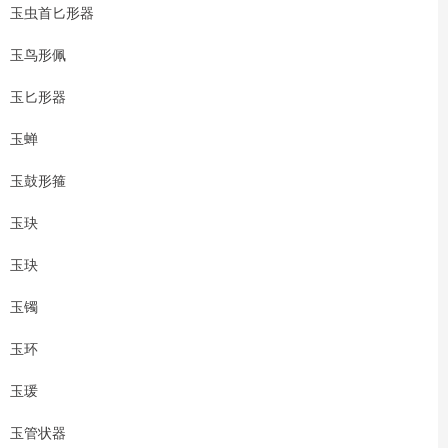
玉虫首匕形器
玉鸟形佩
玉匕形器
玉蝉
玉鼓形箍
玉玦
玉玦
玉镯
玉环
玉瑗
玉管状器