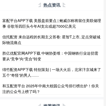
热点资讯
富配平台APP下载 美股盘前要点 | 鲍威尔称将留任美联储理
事 谷歌等四巨头今年AI支出或超7000亿美元
信托配资 来自远程的长期主义答卷: 星智T上市, 定点突破城
际物流痛点
胜亿优配官网APP下载 中钢协姜维：中国钢铁行业迫切需
要从“竞争”向“竞合”转变
绵竹配资APP下载 特别策划 | 一场大火后，北宋汴京城来了
五个“奇怪”的男人……
和玉配资平台 2025年中南大校园公众号排行榜出炉！你关
注的公众号上榜了吗？