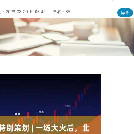
：2026-03-29 10:06:49
查看：65
异常