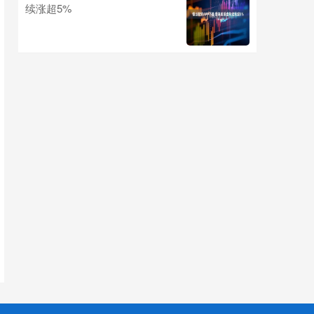
续涨超5%