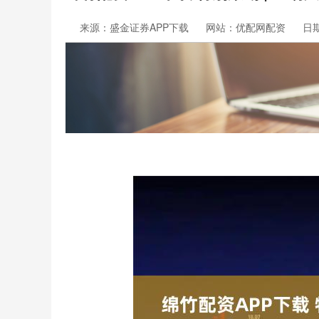
来源：盛金证券APP下载
网站：优配网配资
日期