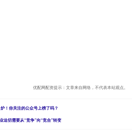
优配网配资提示：文章来自网络，不代表本站观点。
榜出炉！你关注的公众号上榜了吗？
业迫切需要从“竞争”向“竞合”转变