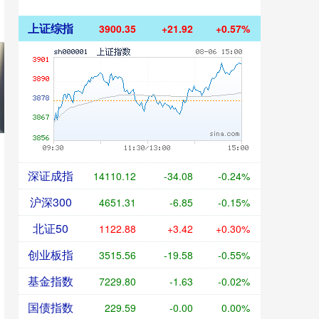
上证综指
3900.35
+21.92
+0.57%
深证成指
14110.12
-34.08
-0.24%
沪深300
4651.31
-6.85
-0.15%
北证50
1122.88
+3.42
+0.30%
创业板指
3515.56
-19.58
-0.55%
基金指数
7229.80
-1.63
-0.02%
国债指数
229.59
-0.00
0.00%