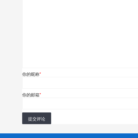
你的昵称
*
你的邮箱
*
提交评论