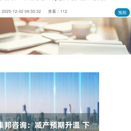
025-12-02 09:35:32
查看：112
预期