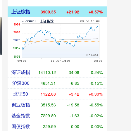
上证综指
3900.35
+21.92
+0.57%
深证成指
14110.12
-34.08
-0.24%
沪深300
4651.31
-6.85
-0.15%
北证50
1122.88
+3.42
+0.30%
创业板指
3515.56
-19.58
-0.55%
基金指数
7229.80
-1.63
-0.02%
国债指数
229.59
-0.00
0.00%