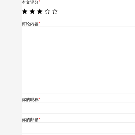
本文评分
*
评论内容
*
你的昵称
*
你的邮箱
*