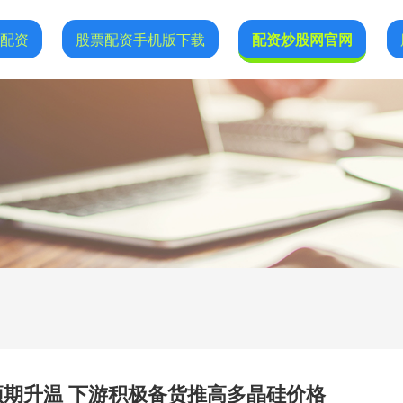
网配资
股票配资手机版下载
配资炒股网官网
预期升温 下游积极备货推高多晶硅价格