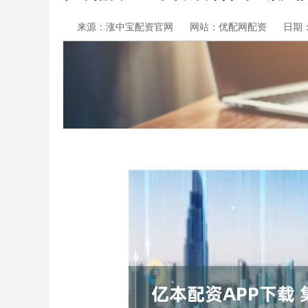
来源：涨中宝配资官网
网站：优配网配资
日期：2