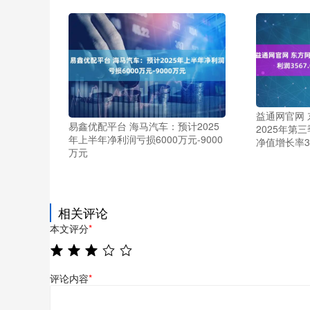
益通网官网
易鑫优配平台 海马汽车：预计2025
2025年第三
年上半年净利润亏损6000万元-9000
净值增长率38
万元
相关评论
本文评分
*
评论内容
*