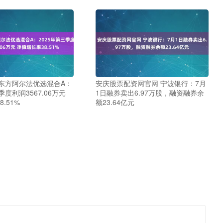
 东方阿尔法优选混合A：
安庆股票配资网官网 宁波银行：7月
季度利润3567.06万元
1日融券卖出6.97万股，融资融券余
.51%
额23.64亿元