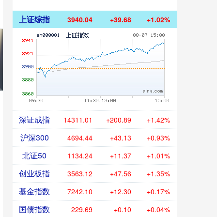
上证综指
3940.04
+39.68
+1.02%
深证成指
14311.01
+200.89
+1.42%
沪深300
4694.44
+43.13
+0.93%
北证50
1134.24
+11.37
+1.01%
创业板指
3563.12
+47.56
+1.35%
基金指数
7242.10
+12.30
+0.17%
国债指数
229.69
+0.10
+0.04%