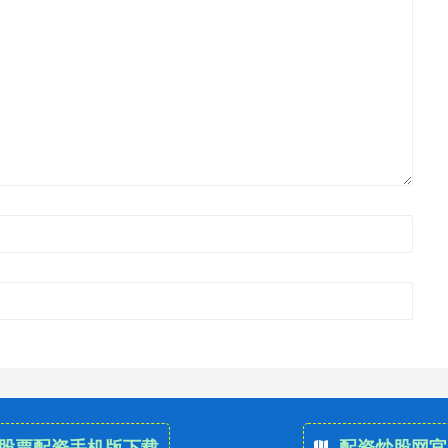
股票配资手机版下载
配资炒股网官