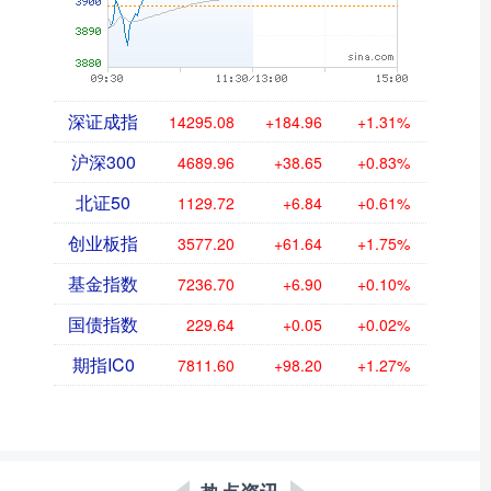
深证成指
14295.08
+184.96
+1.31%
沪深300
4689.96
+38.65
+0.83%
北证50
1129.72
+6.84
+0.61%
创业板指
3577.20
+61.64
+1.75%
基金指数
7236.70
+6.90
+0.10%
国债指数
229.64
+0.05
+0.02%
期指IC0
7811.60
+98.20
+1.27%