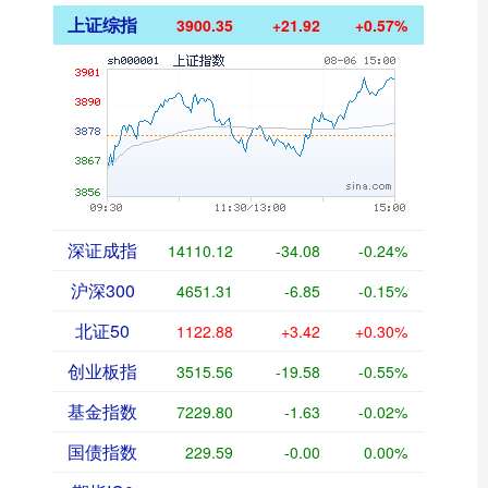
上证综指
3900.35
+21.92
+0.57%
深证成指
14110.12
-34.08
-0.24%
沪深300
4651.31
-6.85
-0.15%
北证50
1122.88
+3.42
+0.30%
创业板指
3515.56
-19.58
-0.55%
基金指数
7229.80
-1.63
-0.02%
国债指数
229.59
-0.00
0.00%