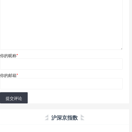
你的昵称
*
你的邮箱
*
提交评论
沪深京指数