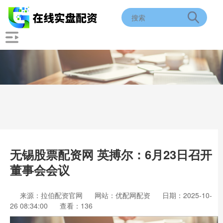
无锡股票配资网 英搏尔：6月23日召开
董事会会议
来源：拉伯配资官网
网站：优配网配资
日期：2025-10-
26 08:34:00
查看：136