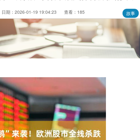
日期：2026-01-19 19:04:23
查看：185
故事