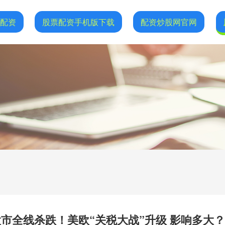
网配资
股票配资手机版下载
配资炒股网官网
股市全线杀跌！美欧“关税大战”升级 影响多大？