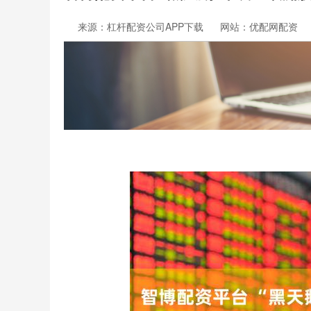
来源：杠杆配资公司APP下载
网站：优配网配资