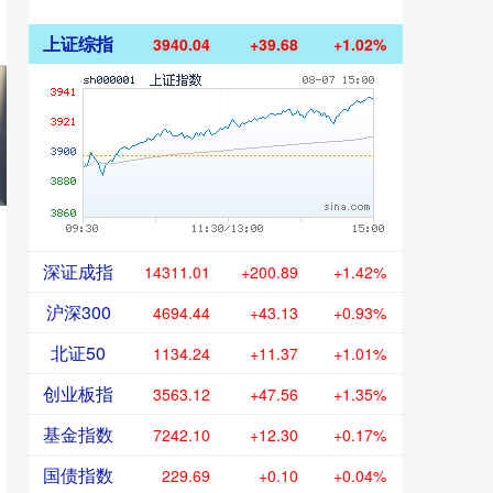
上证综指
3940.04
+39.68
+1.02%
深证成指
14311.01
+200.89
+1.42%
沪深300
4694.44
+43.13
+0.93%
北证50
1134.24
+11.37
+1.01%
创业板指
3563.12
+47.56
+1.35%
基金指数
7242.10
+12.30
+0.17%
国债指数
229.69
+0.10
+0.04%