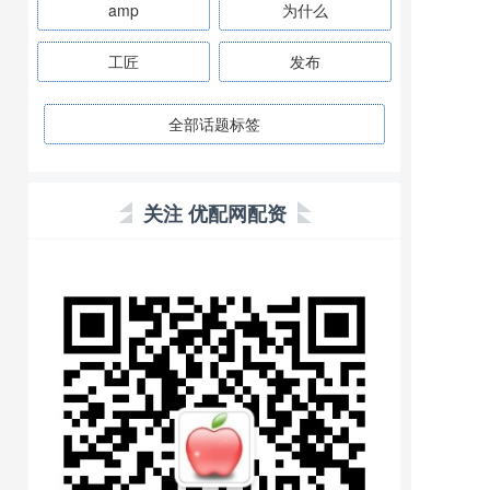
amp
为什么
工匠
发布
全部话题标签
关注 优配网配资