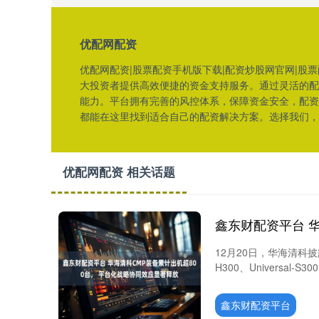
优配网配资
优配网配资|股票配资手机版下载|配资炒股网官网|股
大投资者提供高效便捷的资金支持服务。通过灵活的配
能力。平台拥有完善的风控体系，保障资金安全，配资
都能在这里找到适合自己的配资解决方案。选择我们，
优配网配资 相关话题
12月20日，华海清科披
H300、Universal-
鑫东财配资平台