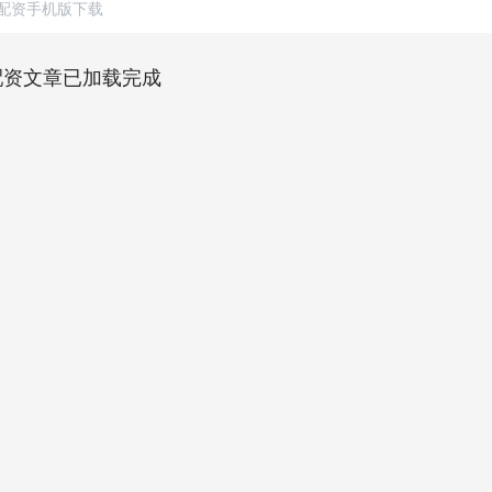
配资手机版下载
配资文章已加载完成