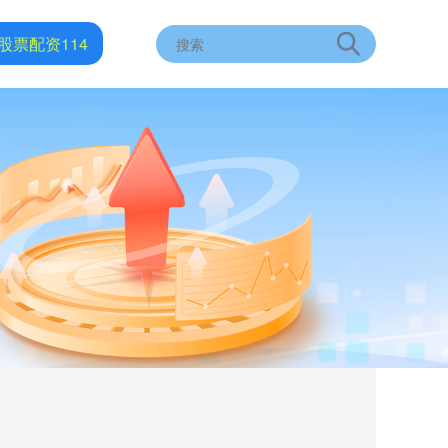
股票配资114