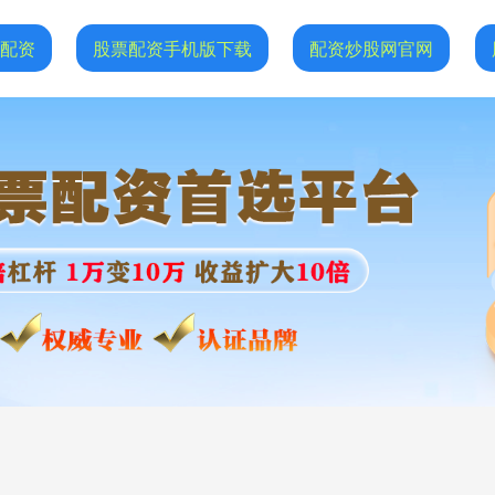
网配资
股票配资手机版下载
配资炒股网官网