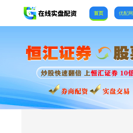
首页
优配