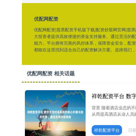
优配网配资
优配网配资|股票配资手机版下载|配资炒股网官网|股
大投资者提供高效便捷的资金支持服务。通过灵活的配
能力。平台拥有完善的风控体系，保障资金安全，配资
都能在这里找到适合自己的配资解决方案。选择我们，
优配网配资 相关话题
背景 随着酒店业态的
从而提高酒店从业人员的
祥乾配资平台
日期