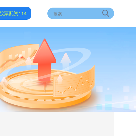
股票配资114