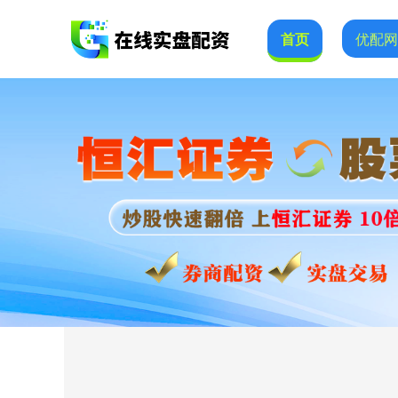
首页
优配