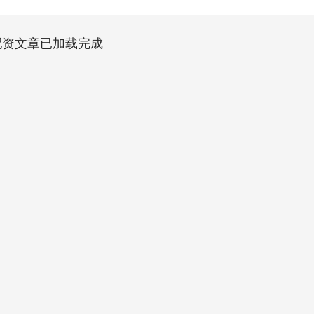
配资文章已加载完成