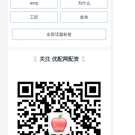
amp
为什么
工匠
发布
全部话题标签
关注 优配网配资