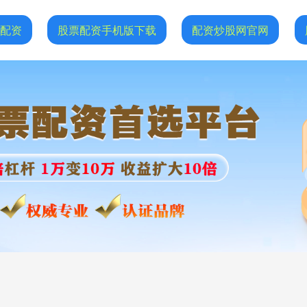
网配资
股票配资手机版下载
配资炒股网官网