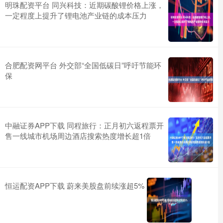
明珠配资平台 同兴科技：近期碳酸锂价格上涨，
一定程度上提升了锂电池产业链的成本压力
合肥配资网平台 外交部“全国低碳日”呼吁节能环
保
中融证券APP下载 同程旅行：正月初六返程票开
售一线城市机场周边酒店搜索热度增长超1倍
恒运配资APP下载 蔚来美股盘前续涨超5%