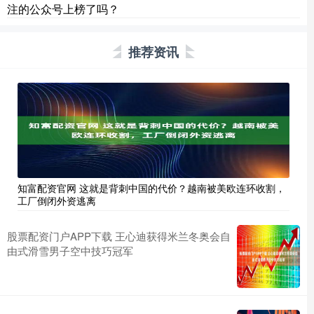
注的公众号上榜了吗？
推荐资讯
知富配资官网 这就是背刺中国的代价？越南被美欧连环收割，
工厂倒闭外资逃离
股票配资门户APP下载 王心迪获得米兰冬奥会自
由式滑雪男子空中技巧冠军