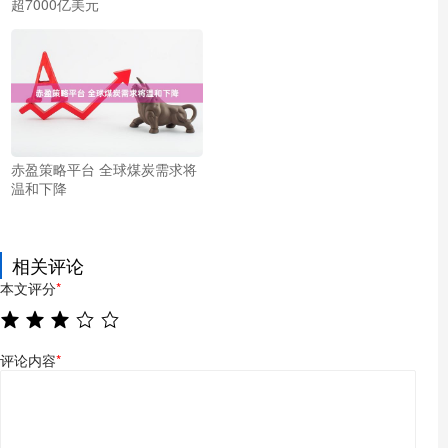
超7000亿美元
赤盈策略平台 全球煤炭需求将
温和下降
相关评论
本文评分
*
评论内容
*