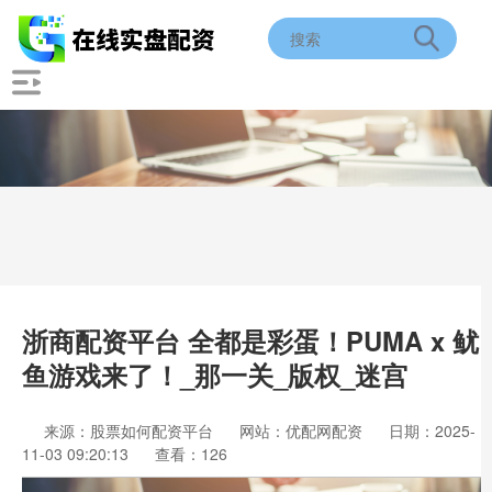
浙商配资平台 全都是彩蛋！PUMA x 鱿
鱼游戏来了！_那一关_版权_迷宫
来源：股票如何配资平台
网站：优配网配资
日期：2025-
11-03 09:20:13
查看：126