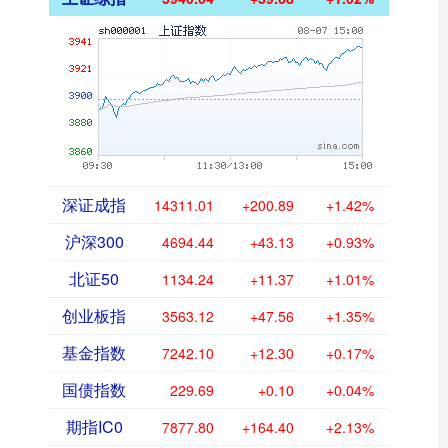
深证成指
14311.01
+200.89
+1.42%
沪深300
4694.44
+43.13
+0.93%
北证50
1134.24
+11.37
+1.01%
创业板指
3563.12
+47.56
+1.35%
基金指数
7242.10
+12.30
+0.17%
国债指数
229.69
+0.10
+0.04%
期指IC0
7877.80
+164.40
+2.13%