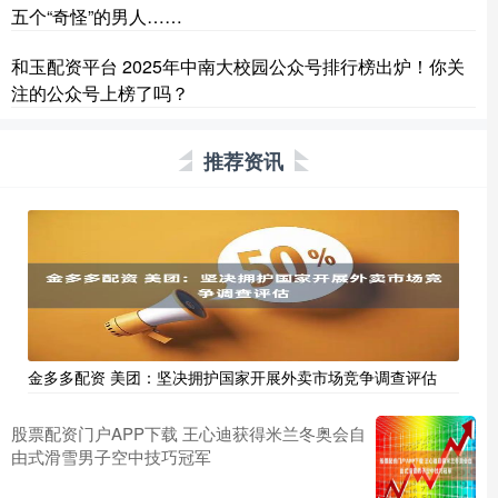
五个“奇怪”的男人……
和玉配资平台 2025年中南大校园公众号排行榜出炉！你关
注的公众号上榜了吗？
推荐资讯
金多多配资 美团：坚决拥护国家开展外卖市场竞争调查评估
股票配资门户APP下载 王心迪获得米兰冬奥会自
由式滑雪男子空中技巧冠军