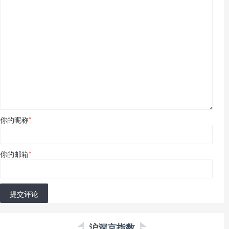
你的昵称
*
你的邮箱
*
提交评论
沪深京指数