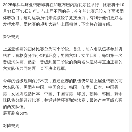
2025年乒乓球亚锦赛即将在印度布巴内斯瓦尔拉举行，比赛将于10
月11日至15日进行。与上届不同的是，今年的比赛只设立了两项团
体赛项目，这对运动员们来说减轻了竞技压力，有利于他们更好地
发挥水平。团体赛的规则大致与上届相似，下文将详细介绍。
晋级规则
上届亚锦赛的团体比赛分为两个阶段。首先，前六名队伍将参加资
格赛，资格赛分为小组循环赛，男团六组，女团四组，每组第一名
晋级淘汰赛。然后，晋级到第二阶段的前两名队伍将与直通正赛的
六支队伍共同角逐，直至决出冠军。
今年的晋级规则保持不变，直通正赛的队伍仍然是上届亚锦赛的前
六名队伍。男团有中国、中国台北、韩国、印度、日本、中国香
港，女团则包括日本、中国、中国香港、印度、朝鲜、韩国。剩余
球队将分组进行比赛，并通过循环赛和淘汰赛，最终产生晋级八强
的两支队伍。
展开剩余58%
对阵规则