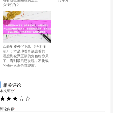
么“栽”的？
众豪配资APP下载 《得闲谨
制》：本是冲着肖战去看的，
没想到被尹正演的角色给惊呆
了。看到最后还发现，不挑戏
的他什么角色都能演。
相关评论
本文评分
*
评论内容
*