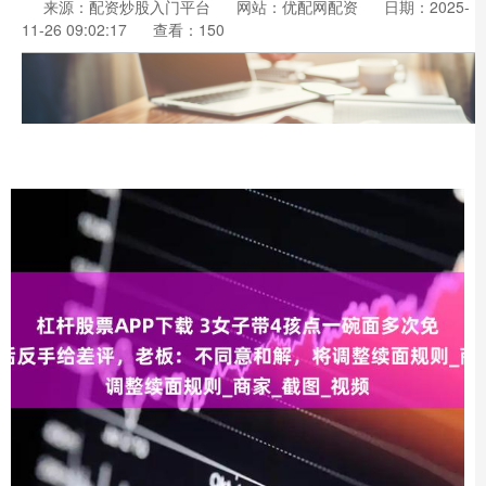
来源：配资炒股入门平台
网站：优配网配资
日期：2025-
11-26 09:02:17
查看：150