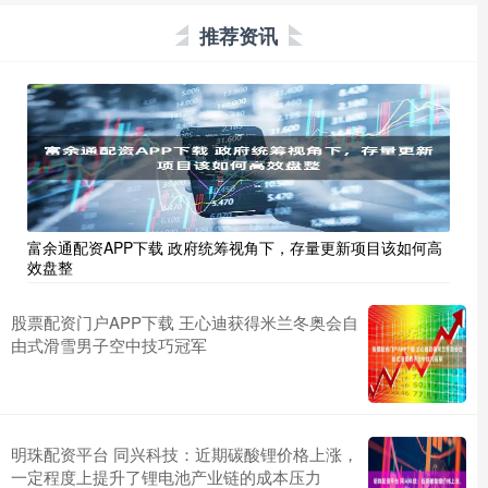
推荐资讯
富余通配资APP下载 政府统筹视角下，存量更新项目该如何高
效盘整
股票配资门户APP下载 王心迪获得米兰冬奥会自
由式滑雪男子空中技巧冠军
明珠配资平台 同兴科技：近期碳酸锂价格上涨，
一定程度上提升了锂电池产业链的成本压力