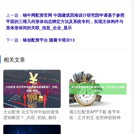
上一篇：
锦牛网配资官网 中国建筑西南设计研究院申请基于参照
平面的三维几何形体动态绑定方法及系统专利，实现主体构件与
形体形体间的关联_信息_企业_显示
下一篇：
铭创配资平台 随着卡塔尔13
相关文章
大众配资 论文写作中如何避免
满江红配资APP下载 春节年
逻辑断层？_内容_初稿_都得
俗：正月初五 送穷神迎财神