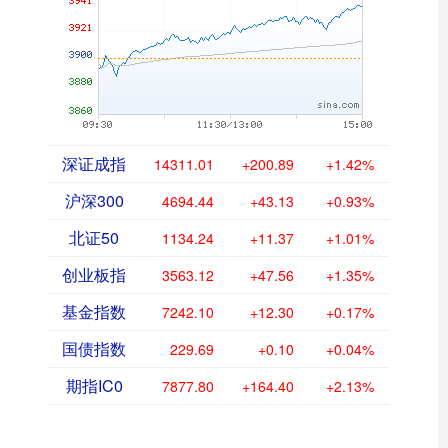
深证成指
14311.01
+200.89
+1.42%
沪深300
4694.44
+43.13
+0.93%
北证50
1134.24
+11.37
+1.01%
创业板指
3563.12
+47.56
+1.35%
基金指数
7242.10
+12.30
+0.17%
国债指数
229.69
+0.10
+0.04%
期指IC0
7877.80
+164.40
+2.13%