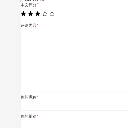
本文评分
*
评论内容
*
你的昵称
*
你的邮箱
*