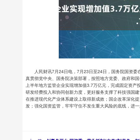
人民财讯7月24日电，7月23日至24日，国务院国资
真贯彻党中央、国务院决策部署，按照地方党委、政府和国
上半年地方监管企业实现增加值3.7万亿元，完成固定资产
研发经费投入和协同创新力度，更好服务支撑了科技强国建
在推进现代化产业体系建设上取得新成效；国企改革深化提
发；强化国资监管，牢牢守住不发生重大风险的底线，进一