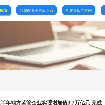
网配资
股票配资手机版下载
配资炒股网官网
半年地方监管企业实现增加值3.7万亿元 完成