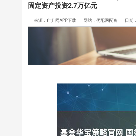
固定资产投资2.7万亿元
来源：广升网APP下载
网站：优配网配资
日期：2