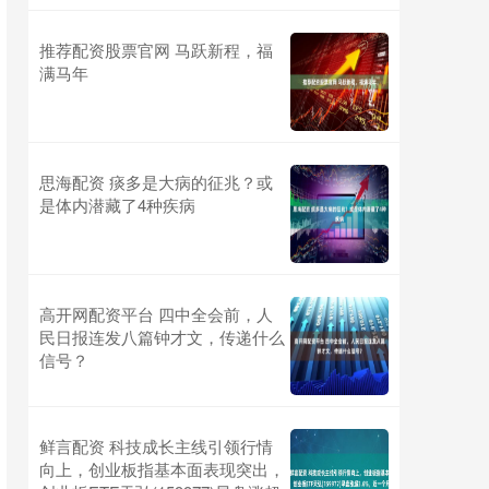
推荐配资股票官网 马跃新程，福
满马年
思海配资 痰多是大病的征兆？或
是体内潜藏了4种疾病
高开网配资平台 四中全会前，人
民日报连发八篇钟才文，传递什么
信号？
鲜言配资 科技成长主线引领行情
向上，创业板指基本面表现突出，