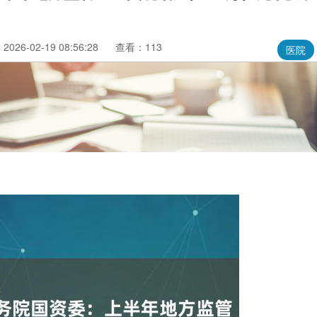
026-02-19 08:56:28
查看：113
医院