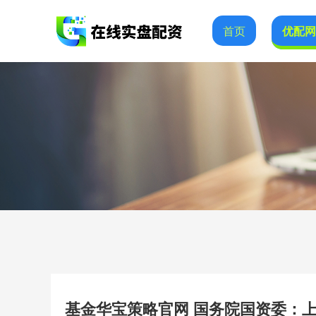
首页
优配
基金华宝策略官网 国务院国资委：上