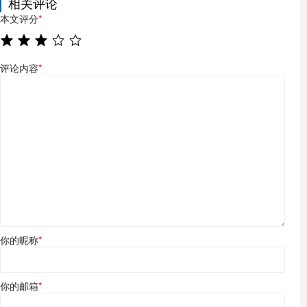
相关评论
本文评分
*
评论内容
*
你的昵称
*
你的邮箱
*