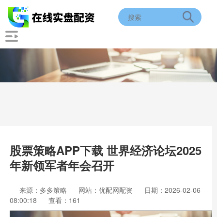
股票策略APP下载 世界经济论坛2025
年新领军者年会召开
来源：多多策略
网站：优配网配资
日期：2026-02-06
08:00:18
查看：161