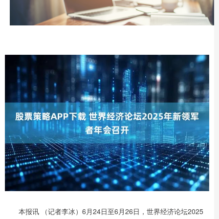
本报讯 （记者李冰）6月24日至6月26日，世界经济论坛2025