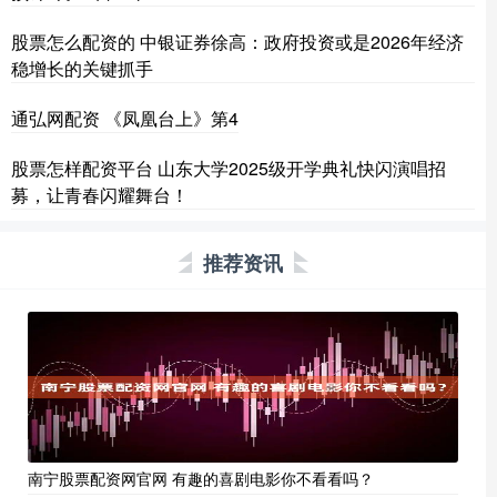
股票怎么配资的 中银证券徐高：政府投资或是2026年经济
稳增长的关键抓手
通弘网配资 《凤凰台上》第4
股票怎样配资平台 山东大学2025级开学典礼快闪演唱招
募，让青春闪耀舞台！
推荐资讯
南宁股票配资网官网 有趣的喜剧电影你不看看吗？