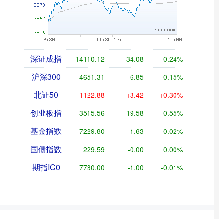
深证成指
14110.12
-34.08
-0.24%
沪深300
4651.31
-6.85
-0.15%
北证50
1122.88
+3.42
+0.30%
创业板指
3515.56
-19.58
-0.55%
基金指数
7229.80
-1.63
-0.02%
国债指数
229.59
-0.00
0.00%
期指IC0
7730.00
-1.00
-0.01%