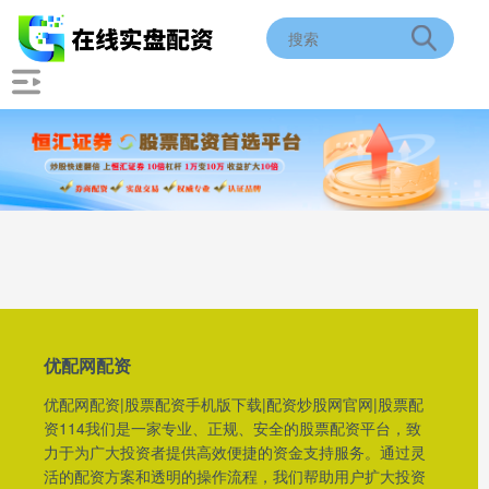
优配网配资
优配网配资|股票配资手机版下载|配资炒股网官网|股票配
资114我们是一家专业、正规、安全的股票配资平台，致
力于为广大投资者提供高效便捷的资金支持服务。通过灵
活的配资方案和透明的操作流程，我们帮助用户扩大投资