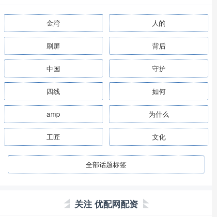
金湾
人的
刷屏
背后
中国
守护
四线
如何
amp
为什么
工匠
文化
全部话题标签
关注 优配网配资