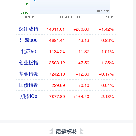
深证成指
14311.01
+200.89
+1.42%
沪深300
4694.44
+43.13
+0.93%
北证50
1134.24
+11.37
+1.01%
创业板指
3563.12
+47.56
+1.35%
基金指数
7242.10
+12.30
+0.17%
国债指数
229.69
+0.10
+0.04%
期指IC0
7877.80
+164.40
+2.13%
话题标签