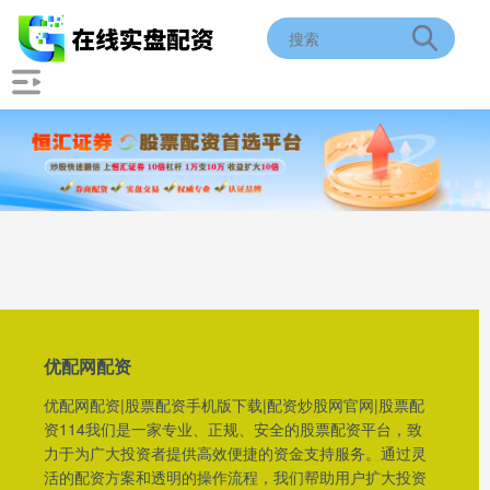
优配网配资
优配网配资|股票配资手机版下载|配资炒股网官网|股票配
资114我们是一家专业、正规、安全的股票配资平台，致
力于为广大投资者提供高效便捷的资金支持服务。通过灵
活的配资方案和透明的操作流程，我们帮助用户扩大投资